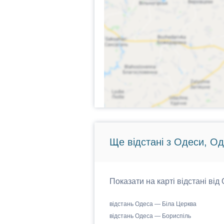
Ще відстані з Одеси, Од
Показати на карті відстані від
відстань Одеса — Біла Церква
відстань Одеса — Бориспіль