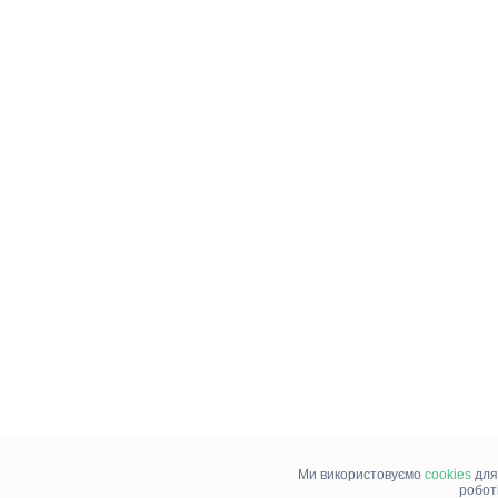
Ми використовуємо
cookies
для
робот