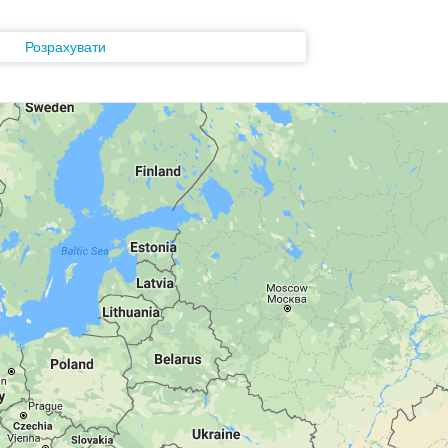
Розрахувати