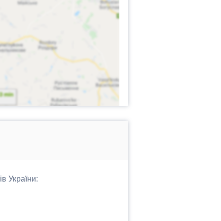
ів України: