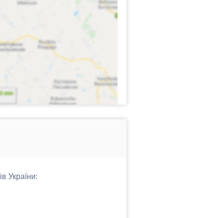
ів України: