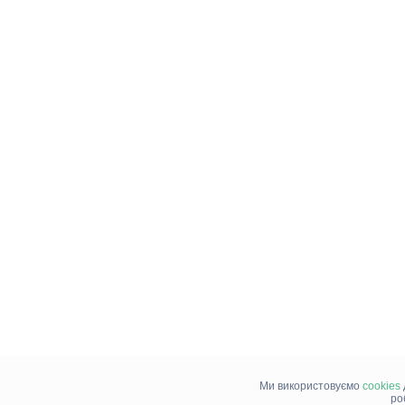
Ми використовуємо
cookies
ро