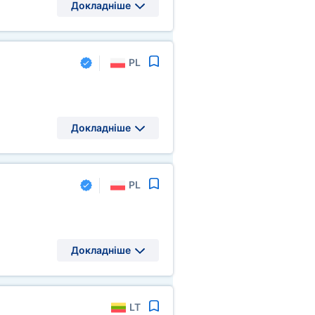
Докладніше
PL
Докладніше
PL
Докладніше
LT