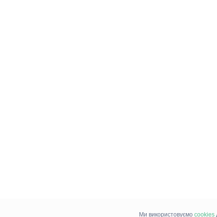
Ми використовуємо
cookies