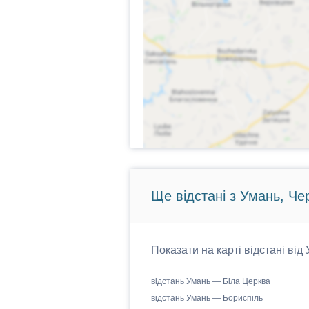
Ще відстані з Умань, Че
Показати на карті відстані від
відстань Умань — Біла Церква
відстань Умань — Бориспіль