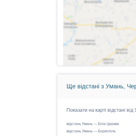
Ще відстані з Умань, Че
Показати на карті відстані від
відстань Умань — Біла Церква
відстань Умань — Бориспіль