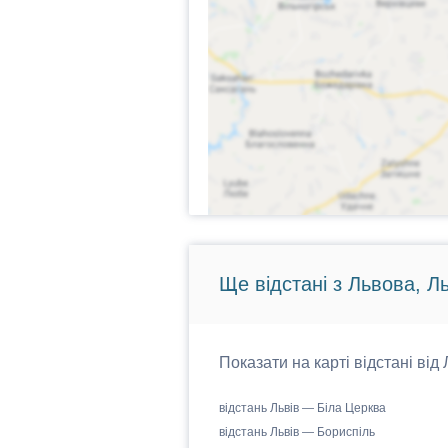
Ще відстані з Львова, Л
Показати на карті відстані від
відстань Львів — Біла Церква
відстань Львів — Бориспіль