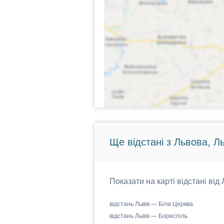
Ще відстані з Львова, Л
Показати на карті відстані від
відстань Львів — Біла Церква
відстань Львів — Бориспіль