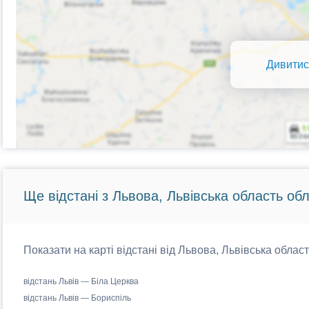
Дивитис
Ще відстані з Львова, Львівська область обл
Показати на карті відстані від Львова, Львівська област
відстань Львів — Біла Церква
відстань Львів — Бориспіль