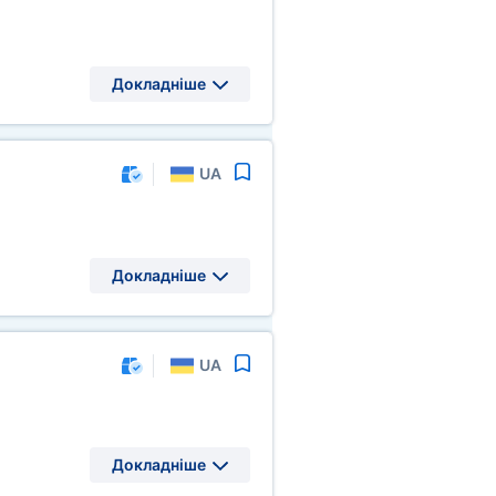
Докладніше
UA
Докладніше
UA
Докладніше