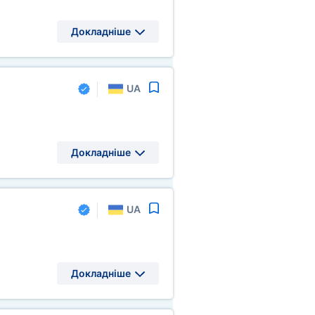
Докладніше
UA
Докладніше
UA
Докладніше