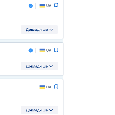
UA
Докладніше
UA
Докладніше
UA
Докладніше