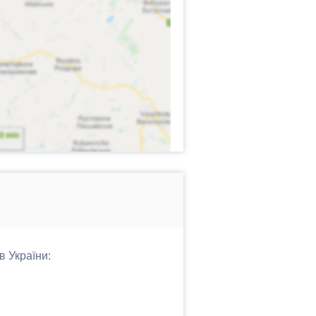
в України: