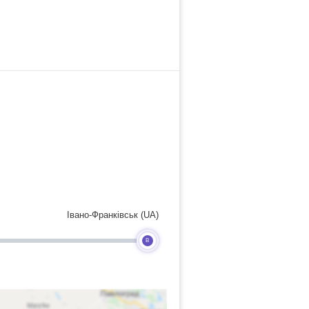
Івано-Франківськ (UA)
B