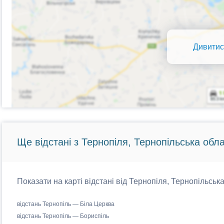
Дивитис
Ще відстані з Тернопіля, Тернопільська обла
Показати на карті відстані від Тернопіля, Тернопільська
відстань Тернопіль — Біла Церква
відстань Тернопіль — Бориспіль