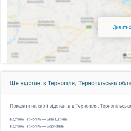
Дивитис
Ще відстані з Тернопіля, Тернопільська обла
Показати на карті відстані від Тернопіля, Тернопільська
відстань Тернопіль — Біла Церква
відстань Тернопіль — Бориспіль