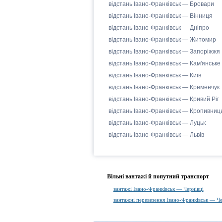
відстань Івано-Франківськ — Бровари
відстань Івано-Франківськ — Вінниця
відстань Івано-Франківськ — Дніпро
відстань Івано-Франківськ — Житомир
відстань Івано-Франківськ — Запоріжжя
відстань Івано-Франківськ — Кам'янське
відстань Івано-Франківськ — Київ
відстань Івано-Франківськ — Кременчук
відстань Івано-Франківськ — Кривий Ріг
відстань Івано-Франківськ — Кропивниц
відстань Івано-Франківськ — Луцьк
відстань Івано-Франківськ — Львів
Вільні вантажі й попутний транспорт
вантажі Івано-Франківськ — Чернівці
вантажні перевезення Івано-Франківськ — Че