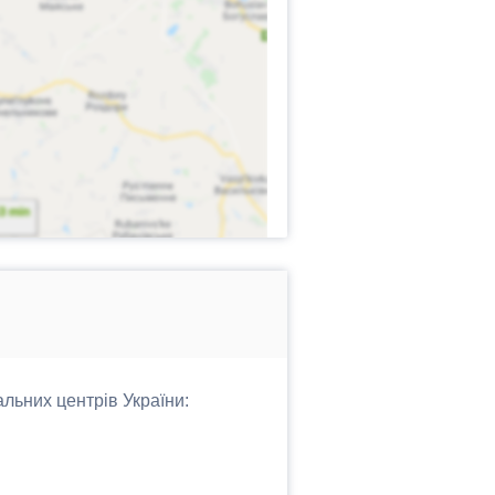
альних центрів України: