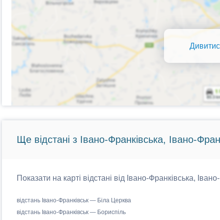
Дивитис
Ще відстані з Івано-Франківська, Івано-Фран
Показати на карті відстані від Івано-Франківська, Івано
відстань Івано-Франківськ — Біла Церква
відстань Івано-Франківськ — Бориспіль