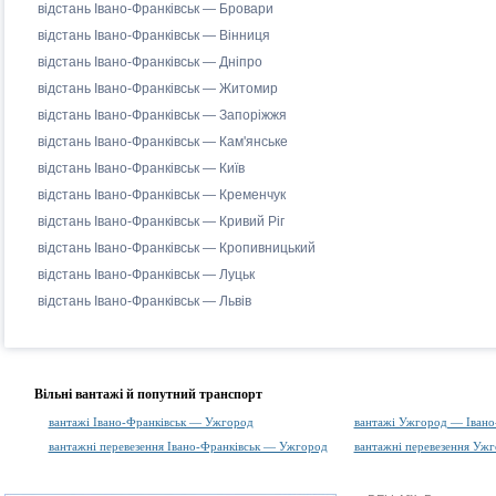
відстань Івано-Франківськ — Бровари
відстань Івано-Франківськ — Вінниця
відстань Івано-Франківськ — Дніпро
відстань Івано-Франківськ — Житомир
відстань Івано-Франківськ — Запоріжжя
відстань Івано-Франківськ — Кам'янське
відстань Івано-Франківськ — Київ
відстань Івано-Франківськ — Кременчук
відстань Івано-Франківськ — Кривий Ріг
відстань Івано-Франківськ — Кропивницький
відстань Івано-Франківськ — Луцьк
відстань Івано-Франківськ — Львів
Вільні вантажі й попутний транспорт
вантажі Івано-Франківськ — Ужгород
вантажі Ужгород — Івано
вантажні перевезення Івано-Франківськ — Ужгород
вантажні перевезення Уж