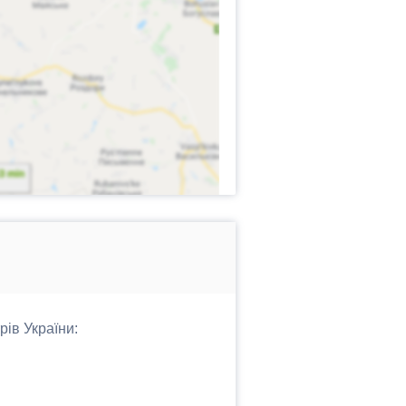
рів України: