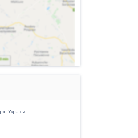
рів України: