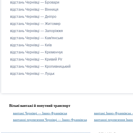
відстань Чернівці — Бровари
відстань Чернівці — Вінниця
відстань Чернівці — Дніпро
відстань Чернівці — Житомир
відстань Чернівці — Запоріжжя
відстань Чернівці — Кам'янське
відстань Чернівці — Київ
відстань Чернівці — Кременчук
відстань Чернівці — Кривий Ріг
відстань Чернівці — Кропивницький
відстань Чернівці — Луцьк
Вільні вантажі й попутний транспорт
вантажі Чернівці — Івано-Франківськ
вантажі Івано-Франківськ 
вантажні перевезення Чернівці — Івано-Франківськ
вантажні перевезення Іван