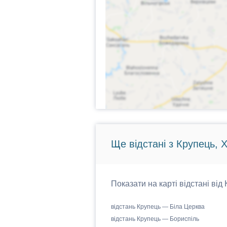
Ще відстані з Крупець, 
Показати на карті відстані від
відстань Крупець — Біла Церква
відстань Крупець — Бориспіль