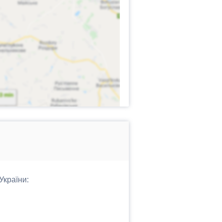
України: