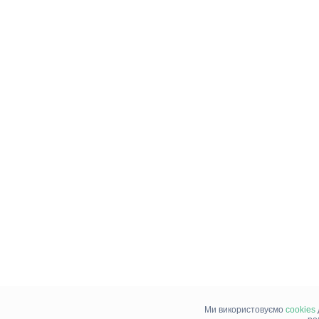
Ми використовуємо
cookies