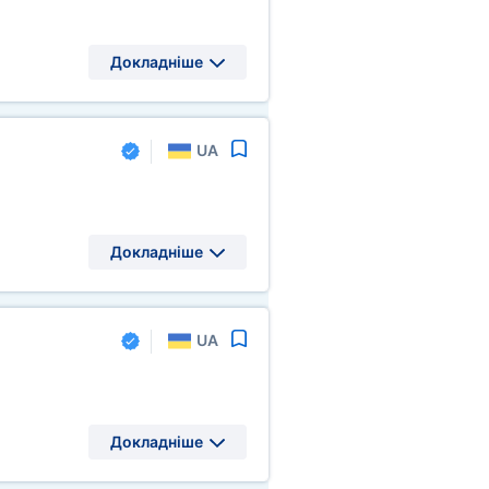
Докладніше
UA
Докладніше
UA
Докладніше