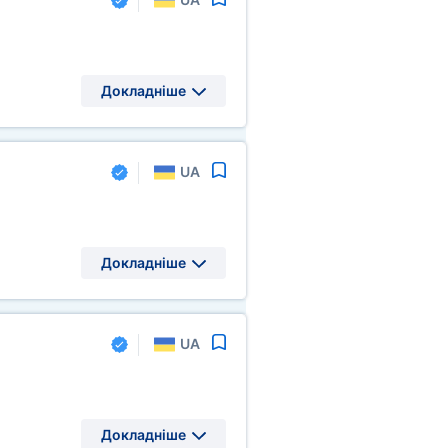
Докладніше
UA
Докладніше
UA
Докладніше