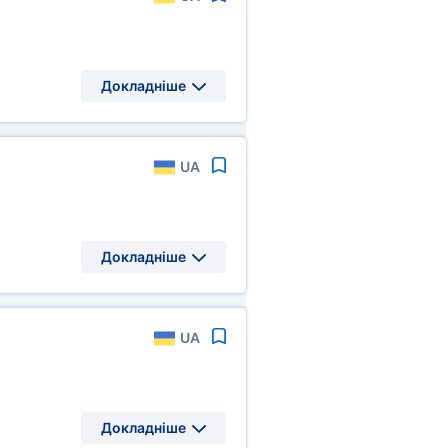
Докладніше
UA
Докладніше
UA
Докладніше