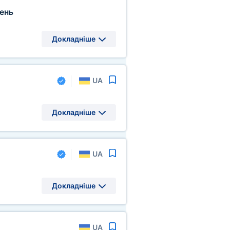
ень
Докладніше
UA
Докладніше
UA
Докладніше
UA