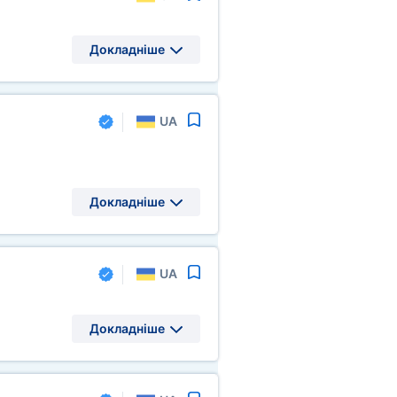
Докладніше
UA
Докладніше
UA
Докладніше