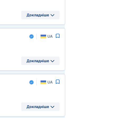
Докладніше
UA
Докладніше
UA
Докладніше