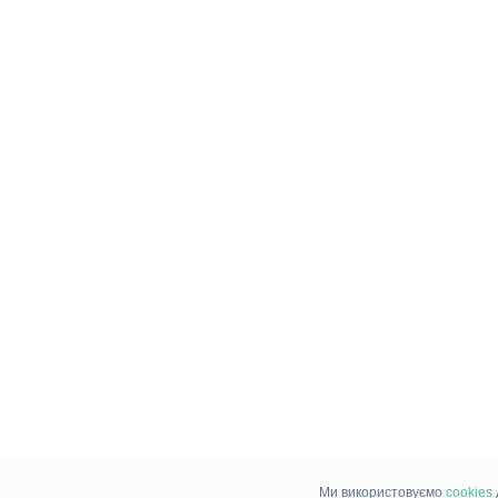
Ми використовуємо
cookies