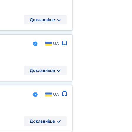
Докладніше
UA
Докладніше
UA
Докладніше