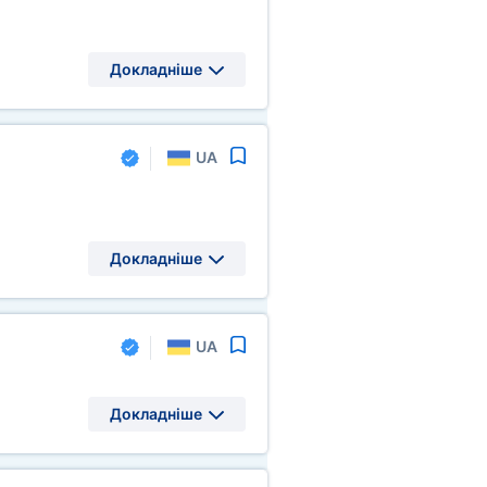
Докладніше
UA
Докладніше
UA
Докладніше