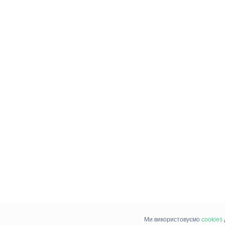
Ми використовуємо
cookies