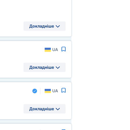
Докладніше
UA
Докладніше
UA
Докладніше