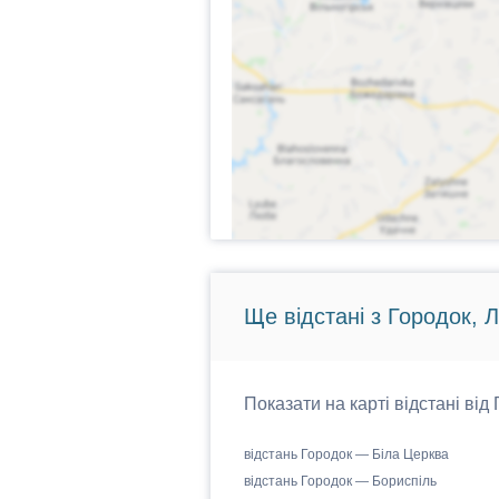
Ще відстані з Городок, Л
Показати на карті відстані від
відстань Городок — Біла Церква
відстань Городок — Бориспіль