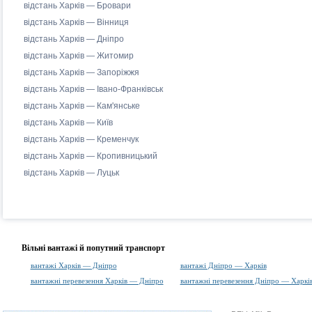
відстань Харків — Бровари
відстань Харків — Вінниця
відстань Харків — Дніпро
відстань Харків — Житомир
відстань Харків — Запоріжжя
відстань Харків — Івано-Франківськ
відстань Харків — Кам'янське
відстань Харків — Київ
відстань Харків — Кременчук
відстань Харків — Кропивницький
відстань Харків — Луцьк
Вільні вантажі й попутний транспорт
вантажі Харків — Дніпро
вантажі Дніпро — Харків
вантажні перевезення Харків — Дніпро
вантажні перевезення Дніпро — Харкі