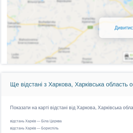
Дивитис
Ще відстані з Харкова, Харківська область о
Показати на карті відстані від Харкова, Харківська обла
відстань Харків — Біла Церква
відстань Харків — Бориспіль