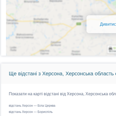
Дивитис
Ще відстані з Херсона, Херсонська область 
Показати на карті відстані від Херсона, Херсонська обл
відстань Херсон — Біла Церква
відстань Херсон — Бориспіль