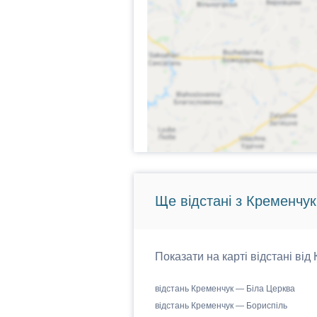
Ще відстані з Кременчук
Показати на карті відстані від
відстань Кременчук — Біла Церква
відстань Кременчук — Бориспіль