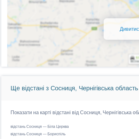
Дивитис
Ще відстані з Сосниця, Чернігівська область
Показати на карті відстані від Сосниця, Чернігівська об
відстань Сосниця — Біла Церква
відстань Сосниця — Бориспіль