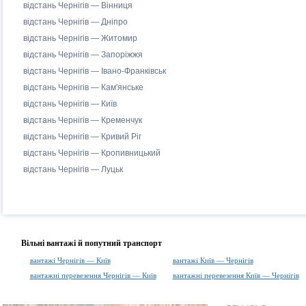
відстань Чернігів — Вінниця
відстань Чернігів — Дніпро
відстань Чернігів — Житомир
відстань Чернігів — Запоріжжя
відстань Чернігів — Івано-Франківськ
відстань Чернігів — Кам'янське
відстань Чернігів — Київ
відстань Чернігів — Кременчук
відстань Чернігів — Кривий Ріг
відстань Чернігів — Кропивницький
відстань Чернігів — Луцьк
Вільні вантажі й попутний транспорт
вантажі Чернігів — Київ
вантажі Київ — Чернігів
вантажні перевезення Чернігів — Київ
вантажні перевезення Київ — Чернігів