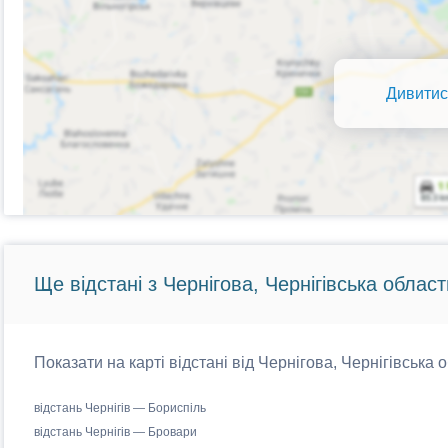
Дивитис
Ще відстані з Чернігова, Чернігівська област
Показати на карті відстані від Чернігова, Чернігівська 
відстань Чернігів — Бориспіль
відстань Чернігів — Бровари