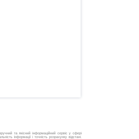
ручний та якісний інформаційний сервіс у сфері
ьність інформації і точність розрахунку відстані.