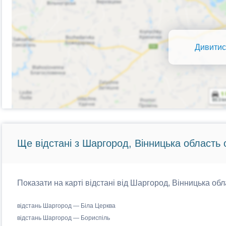
Дивитис
Ще відстані з Шаргород, Вінницька область 
Показати на карті відстані від Шаргород, Вінницька обл
відстань Шаргород — Біла Церква
відстань Шаргород — Бориспіль