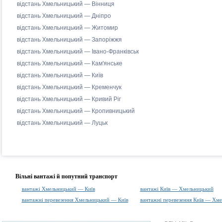
відстань Хмельницький — Вінниця
відстань Хмельницький — Дніпро
відстань Хмельницький — Житомир
відстань Хмельницький — Запоріжжя
відстань Хмельницький — Івано-Франківськ
відстань Хмельницький — Кам'янське
відстань Хмельницький — Київ
відстань Хмельницький — Кременчук
відстань Хмельницький — Кривий Ріг
відстань Хмельницький — Кропивницький
відстань Хмельницький — Луцьк
Вільні вантажі й попутний транспорт
вантажі Хмельницький — Київ
вантажі Київ — Хмельницький
вантажні перевезення Хмельницький — Київ
вантажні перевезення Київ — Хм