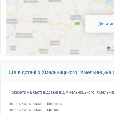
Дивитис
Ще відстані з Хмельницького, Хмельницька 
Показати на карті відстані від Хмельницького, Хмельниц
відстань Хмельницький — Бориспіль
відстань Хмельницький — Бровари