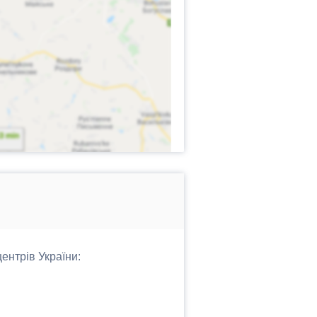
ентрів України: