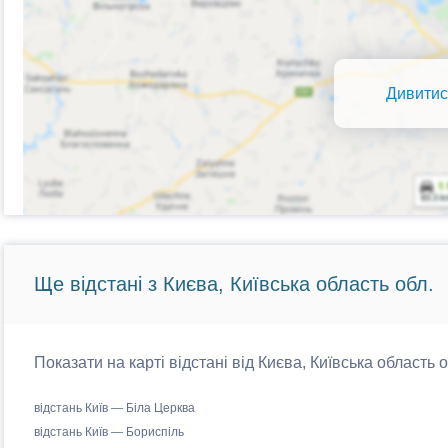
Дивитис
Ще відстані з Києва, Київська область обл.
Показати на карті відстані від Києва, Київська область 
відстань Київ — Біла Церква
відстань Київ — Бориспіль