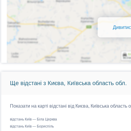
Дивитис
Ще відстані з Києва, Київська область обл.
Показати на карті відстані від Києва, Київська область 
відстань Київ — Біла Церква
відстань Київ — Бориспіль