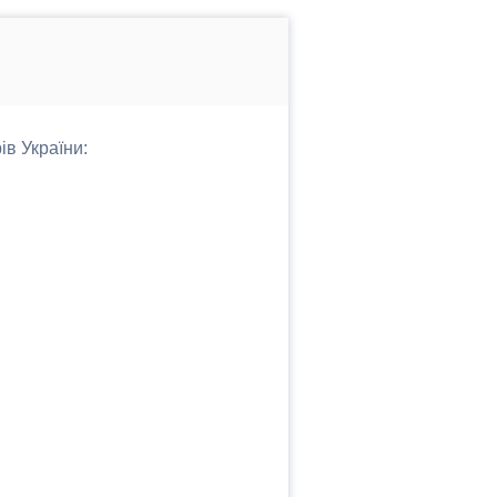
ів України: