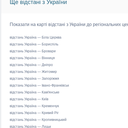
Ще відстані з України
Показати на карті відстані з України до регіональних це
відстань Україна — Біла Церква
відстань Україна — Бориспіль
відстань Україна — Бровари
відстань Україна — Вінниця
відстань Україна — Дніпро
відстань Україна — Житомир
відстань Україна — Запоріжжя
відстань Україна — Івано-Франківськ
відстань Україна — Кам'янське
відстань Україна — Київ
відстань Україна — Кременчук
відстань Україна — Кривий Ріг
відстань Україна — Кропивницький
відстань Україна — Луцьк