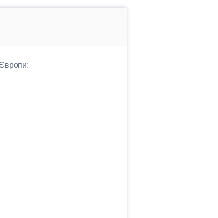
 Європи: