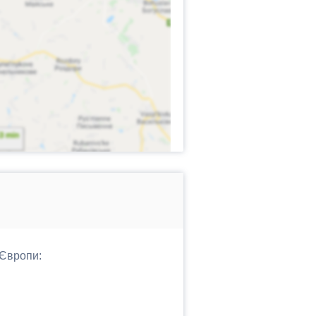
 Європи: