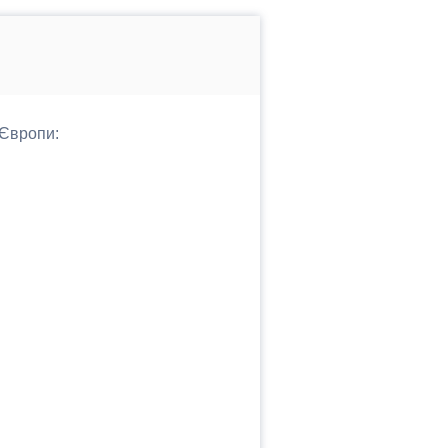
 Європи: